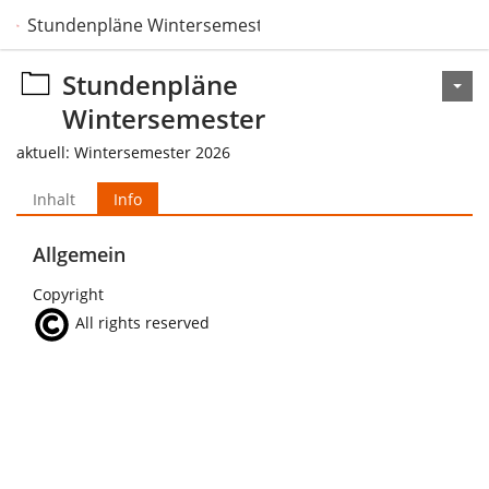
Stundenpläne Wintersemester
Stundenpläne
Wintersemester
aktuell: Wintersemester 2026
Inhalt
Info
Allgemein
Copyright
All rights reserved