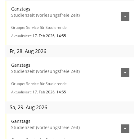
Ganztags
Studienzeit (vorlesungsfreie Zeit)
Gruppe
Service für Studierende
Aktualisiert
17. Feb 2026, 14:55
Fr, 28. Aug 2026
Ganztags
Studienzeit (vorlesungsfreie Zeit)
Gruppe
Service für Studierende
Aktualisiert
17. Feb 2026, 14:55
Sa, 29. Aug 2026
Ganztags
Studienzeit (vorlesungsfreie Zeit)