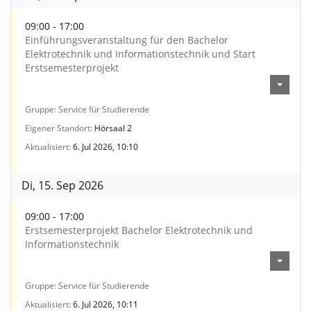
09:00 - 17:00
Einführungsveranstaltung für den Bachelor
Elektrotechnik und Informationstechnik und Start
Erstsemesterprojekt
Gruppe
Service für Studierende
Eigener Standort
Hörsaal 2
Aktualisiert
6. Jul 2026, 10:10
Di, 15. Sep 2026
09:00 - 17:00
Erstsemesterprojekt Bachelor Elektrotechnik und
Informationstechnik
Gruppe
Service für Studierende
Aktualisiert
6. Jul 2026, 10:11