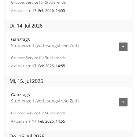
Gruppe
Service für Studierende
Aktualisiert
17. Feb 2026, 14:55
Di, 14. Jul 2026
Ganztags
Studienzeit (vorlesungsfreie Zeit)
Gruppe
Service für Studierende
Aktualisiert
17. Feb 2026, 14:55
Mi, 15. Jul 2026
Ganztags
Studienzeit (vorlesungsfreie Zeit)
Gruppe
Service für Studierende
Aktualisiert
17. Feb 2026, 14:55
Do, 16. Jul 2026