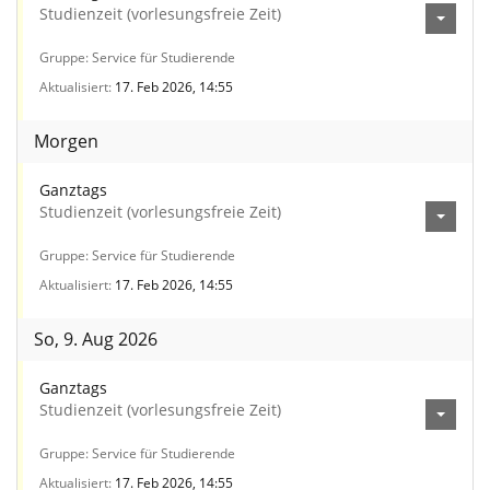
Studienzeit (vorlesungsfreie Zeit)
Gruppe
Service für Studierende
Aktualisiert
17. Feb 2026, 14:55
Morgen
Ganztags
Studienzeit (vorlesungsfreie Zeit)
Gruppe
Service für Studierende
Aktualisiert
17. Feb 2026, 14:55
So, 9. Aug 2026
Ganztags
Studienzeit (vorlesungsfreie Zeit)
Gruppe
Service für Studierende
Aktualisiert
17. Feb 2026, 14:55