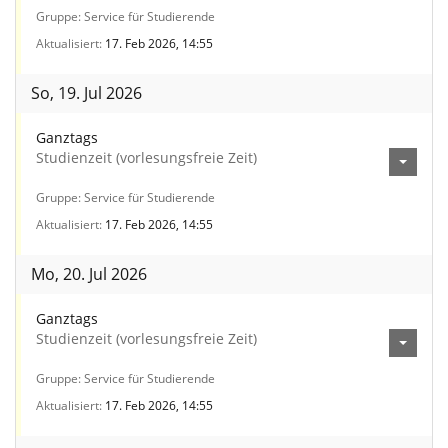
Gruppe
Service für Studierende
Aktualisiert
17. Feb 2026, 14:55
So, 19. Jul 2026
Ganztags
Studienzeit (vorlesungsfreie Zeit)
Gruppe
Service für Studierende
Aktualisiert
17. Feb 2026, 14:55
Mo, 20. Jul 2026
Ganztags
Studienzeit (vorlesungsfreie Zeit)
Gruppe
Service für Studierende
Aktualisiert
17. Feb 2026, 14:55