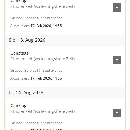
Ganztags
Studienzeit (vorlesungsfreie Zeit)
Gruppe
Service für Studierende
Aktualisiert
17. Feb 2026, 14:55
Do, 13. Aug 2026
Ganztags
Studienzeit (vorlesungsfreie Zeit)
Gruppe
Service für Studierende
Aktualisiert
17. Feb 2026, 14:55
Fr, 14. Aug 2026
Ganztags
Studienzeit (vorlesungsfreie Zeit)
Gruppe
Service für Studierende