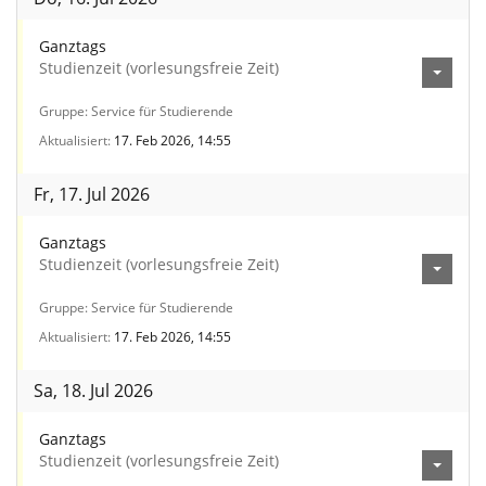
Ganztags
Studienzeit (vorlesungsfreie Zeit)
Gruppe
Service für Studierende
Aktualisiert
17. Feb 2026, 14:55
Fr, 17. Jul 2026
Ganztags
Studienzeit (vorlesungsfreie Zeit)
Gruppe
Service für Studierende
Aktualisiert
17. Feb 2026, 14:55
Sa, 18. Jul 2026
Ganztags
Studienzeit (vorlesungsfreie Zeit)