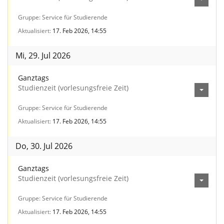
Gruppe
Service für Studierende
Aktualisiert
17. Feb 2026, 14:55
Mi, 29. Jul 2026
Ganztags
Studienzeit (vorlesungsfreie Zeit)
Gruppe
Service für Studierende
Aktualisiert
17. Feb 2026, 14:55
Do, 30. Jul 2026
Ganztags
Studienzeit (vorlesungsfreie Zeit)
Gruppe
Service für Studierende
Aktualisiert
17. Feb 2026, 14:55