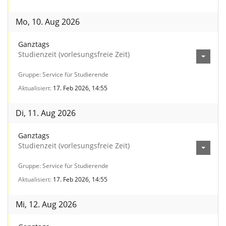
Mo, 10. Aug 2026
Ganztags
Studienzeit (vorlesungsfreie Zeit)
Gruppe
Service für Studierende
Aktualisiert
17. Feb 2026, 14:55
Di, 11. Aug 2026
Ganztags
Studienzeit (vorlesungsfreie Zeit)
Gruppe
Service für Studierende
Aktualisiert
17. Feb 2026, 14:55
Mi, 12. Aug 2026