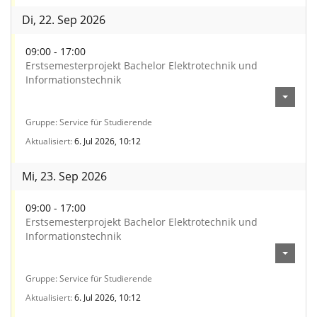
Di, 22. Sep 2026
09:00 - 17:00
Erstsemesterprojekt Bachelor Elektrotechnik und
Informationstechnik
Gruppe
Service für Studierende
Aktualisiert
6. Jul 2026, 10:12
Mi, 23. Sep 2026
09:00 - 17:00
Erstsemesterprojekt Bachelor Elektrotechnik und
Informationstechnik
Gruppe
Service für Studierende
Aktualisiert
6. Jul 2026, 10:12