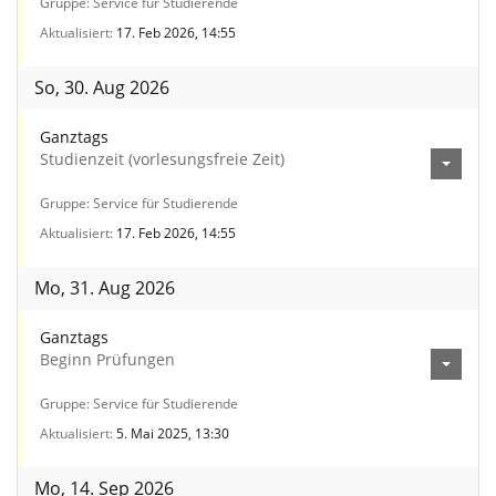
Gruppe
Service für Studierende
Aktualisiert
17. Feb 2026, 14:55
So, 30. Aug 2026
Ganztags
Studienzeit (vorlesungsfreie Zeit)
Gruppe
Service für Studierende
Aktualisiert
17. Feb 2026, 14:55
Mo, 31. Aug 2026
Ganztags
Beginn Prüfungen
Gruppe
Service für Studierende
Aktualisiert
5. Mai 2025, 13:30
Mo, 14. Sep 2026