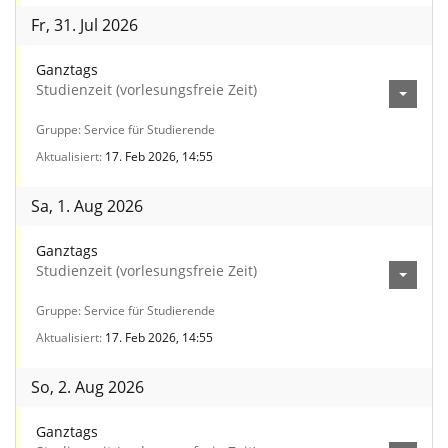
Fr, 31. Jul 2026
Ganztags
Studienzeit (vorlesungsfreie Zeit)
Gruppe
Service für Studierende
Aktualisiert
17. Feb 2026, 14:55
Sa, 1. Aug 2026
Ganztags
Studienzeit (vorlesungsfreie Zeit)
Gruppe
Service für Studierende
Aktualisiert
17. Feb 2026, 14:55
So, 2. Aug 2026
Ganztags