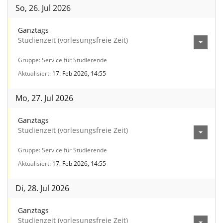
So, 26. Jul 2026
Ganztags
Studienzeit (vorlesungsfreie Zeit)
Gruppe
Service für Studierende
Aktualisiert
17. Feb 2026, 14:55
Mo, 27. Jul 2026
Ganztags
Studienzeit (vorlesungsfreie Zeit)
Gruppe
Service für Studierende
Aktualisiert
17. Feb 2026, 14:55
Di, 28. Jul 2026
Ganztags
Studienzeit (vorlesungsfreie Zeit)