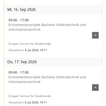
Mi, 16. Sep 2026
09:00 - 17:00
Erstsemesterprojekt Bachelor Elektrotechnik und
Informationstechnik
Gruppe
Service für Studierende
Aktualisiert
6. Jul 2026, 10:11
Do, 17. Sep 2026
09:00 - 17:00
Erstsemesterprojekt Bachelor Elektrotechnik und
Informationstechnik
Gruppe
Service für Studierende
Aktualisiert
6. Jul 2026, 10:11