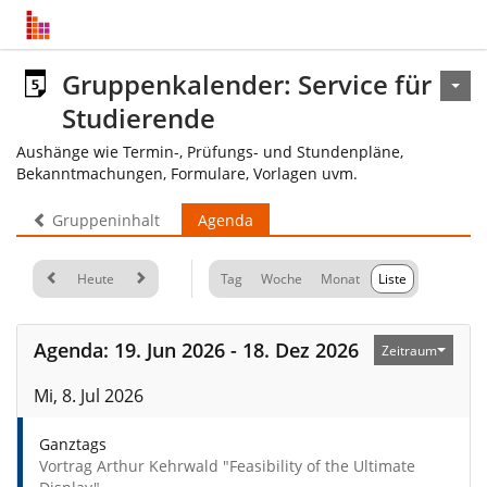
Gruppenkalender: Service für
Studierende
Aushänge wie Termin-, Prüfungs- und Stundenpläne,
Bekanntmachungen, Formulare, Vorlagen uvm.
Gruppeninhalt
Agenda
Heute
Tag
Woche
Monat
Liste
Agenda: 19. Jun 2026 - 18. Dez 2026
Zeitraum
Mi, 8. Jul 2026
Ganztags
Vortrag Arthur Kehrwald "Feasibility of the Ultimate