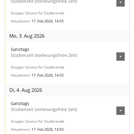
Studienzeit (vorlesungsfreie Zeit)
Gruppe
Service für Studierende
Aktualisiert
17. Feb 2026, 14:55
Mo, 3. Aug 2026
Ganztags
Studienzeit (vorlesungsfreie Zeit)
Gruppe
Service für Studierende
Aktualisiert
17. Feb 2026, 14:55
Di, 4. Aug 2026
Ganztags
Studienzeit (vorlesungsfreie Zeit)
Gruppe
Service für Studierende
Aktualisiert
17. Feb 2026, 14:55