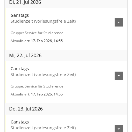
Di, 21. Jul 2026
Ganztags
Studienzeit (vorlesungsfreie Zeit)
Gruppe
Service für Studierende
Aktualisiert
17. Feb 2026, 14:55
Mi, 22. Jul 2026
Ganztags
Studienzeit (vorlesungsfreie Zeit)
Gruppe
Service für Studierende
Aktualisiert
17. Feb 2026, 14:55
Do, 23. Jul 2026
Ganztags
Studienzeit (vorlesungsfreie Zeit)