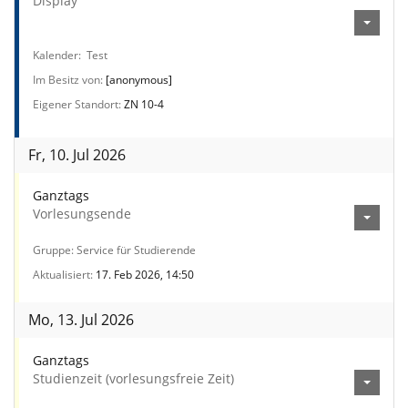
Display"
Kalender
Test
Im Besitz von
[anonymous]
Eigener Standort
ZN 10-4
Fr, 10. Jul 2026
Ganztags
Vorlesungsende
Gruppe
Service für Studierende
Aktualisiert
17. Feb 2026, 14:50
Mo, 13. Jul 2026
Ganztags
Studienzeit (vorlesungsfreie Zeit)