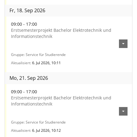
Fr, 18. Sep 2026
09:00 - 17:00
Erstsemesterprojekt Bachelor Elektrotechnik und
Informationstechnik
Gruppe
Service für Studierende
Aktualisiert
6. Jul 2026, 10:11
Mo, 21. Sep 2026
09:00 - 17:00
Erstsemesterprojekt Bachelor Elektrotechnik und
Informationstechnik
Gruppe
Service für Studierende
Aktualisiert
6. Jul 2026, 10:12