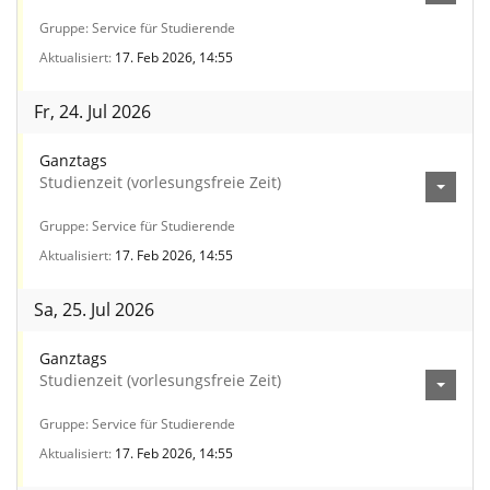
Gruppe
Service für Studierende
Aktualisiert
17. Feb 2026, 14:55
Fr, 24. Jul 2026
Ganztags
Studienzeit (vorlesungsfreie Zeit)
Gruppe
Service für Studierende
Aktualisiert
17. Feb 2026, 14:55
Sa, 25. Jul 2026
Ganztags
Studienzeit (vorlesungsfreie Zeit)
Gruppe
Service für Studierende
Aktualisiert
17. Feb 2026, 14:55