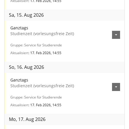
Aktualisiert
17. Feb 2026, 14:55
Sa, 15. Aug 2026
Ganztags
Studienzeit (vorlesungsfreie Zeit)
Gruppe
Service für Studierende
Aktualisiert
17. Feb 2026, 14:55
So, 16. Aug 2026
Ganztags
Studienzeit (vorlesungsfreie Zeit)
Gruppe
Service für Studierende
Aktualisiert
17. Feb 2026, 14:55
Mo, 17. Aug 2026