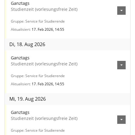
Ganztags
Studienzeit (vorlesungsfreie Zeit)
Gruppe
Service für Studierende
Aktualisiert
17. Feb 2026, 14:55
Di, 18. Aug 2026
Ganztags
Studienzeit (vorlesungsfreie Zeit)
Gruppe
Service für Studierende
Aktualisiert
17. Feb 2026, 14:55
Mi, 19. Aug 2026
Ganztags
Studienzeit (vorlesungsfreie Zeit)
Gruppe
Service für Studierende