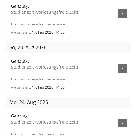
Ganztags
Studienzeit (vorlesungsfreie Zeit)
Gruppe
Service für Studierende
Aktualisiert
17. Feb 2026, 14:55
So, 23. Aug 2026
Ganztags
Studienzeit (vorlesungsfreie Zeit)
Gruppe
Service für Studierende
Aktualisiert
17. Feb 2026, 14:55
Mo, 24. Aug 2026
Ganztags
Studienzeit (vorlesungsfreie Zeit)
Gruppe
Service für Studierende