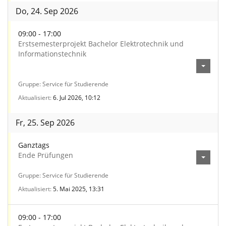
Do, 24. Sep 2026
09:00 - 17:00
Erstsemesterprojekt Bachelor Elektrotechnik und
Informationstechnik
Gruppe
Service für Studierende
Aktualisiert
6. Jul 2026, 10:12
Fr, 25. Sep 2026
Ganztags
Ende Prüfungen
Gruppe
Service für Studierende
Aktualisiert
5. Mai 2025, 13:31
09:00 - 17:00