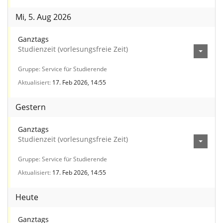
Mi, 5. Aug 2026
Ganztags
Studienzeit (vorlesungsfreie Zeit)
Gruppe
Service für Studierende
Aktualisiert
17. Feb 2026, 14:55
Gestern
Ganztags
Studienzeit (vorlesungsfreie Zeit)
Gruppe
Service für Studierende
Aktualisiert
17. Feb 2026, 14:55
Heute
Ganztags