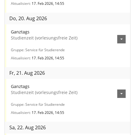
Aktualisiert
17. Feb 2026, 14:55
Do, 20. Aug 2026
Ganztags
Studienzeit (vorlesungsfreie Zeit)
Gruppe
Service für Studierende
Aktualisiert
17. Feb 2026, 14:55
Fr, 21. Aug 2026
Ganztags
Studienzeit (vorlesungsfreie Zeit)
Gruppe
Service für Studierende
Aktualisiert
17. Feb 2026, 14:55
Sa, 22. Aug 2026