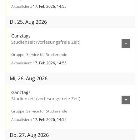
Aktualisiert
17. Feb 2026, 14:55
Di, 25. Aug 2026
Ganztags
Studienzeit (vorlesungsfreie Zeit)
Gruppe
Service für Studierende
Aktualisiert
17. Feb 2026, 14:55
Mi, 26. Aug 2026
Ganztags
Studienzeit (vorlesungsfreie Zeit)
Gruppe
Service für Studierende
Aktualisiert
17. Feb 2026, 14:55
Do, 27. Aug 2026