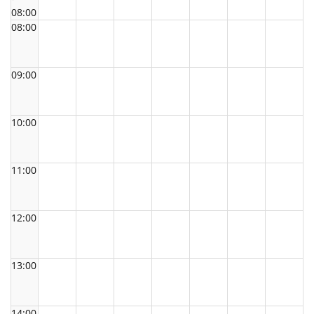
08:00
08:00
09:00
10:00
11:00
12:00
13:00
14:00