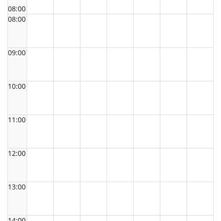
08:00
08:00
09:00
10:00
11:00
12:00
13:00
14:00