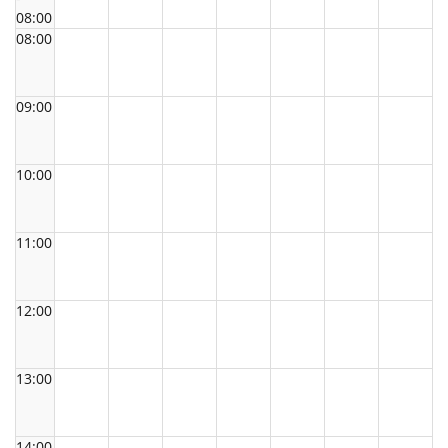
08:00
08:00
09:00
10:00
11:00
12:00
13:00
14:00