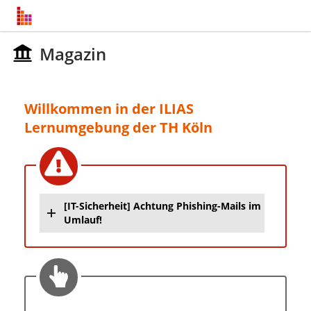
Magazin
Willkommen in der ILIAS
Lernumgebung der TH Köln
[IT-Sicherheit] Achtung Phishing-Mails im
Umlauf!