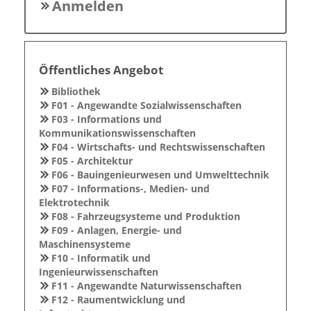
Anmelden
Öffentliches Angebot
Bibliothek
F01 - Angewandte Sozialwissenschaften
F03 - Informations und
Kommunikationswissenschaften
F04 - Wirtschafts- und Rechtswissenschaften
F05 - Architektur
F06 - Bauingenieurwesen und Umwelttechnik
F07 - Informations-, Medien- und
Elektrotechnik
F08 - Fahrzeugsysteme und Produktion
F09 - Anlagen, Energie- und
Maschinensysteme
F10 - Informatik und
Ingenieurwissenschaften
F11 - Angewandte Naturwissenschaften
F12 - Raumentwicklung und