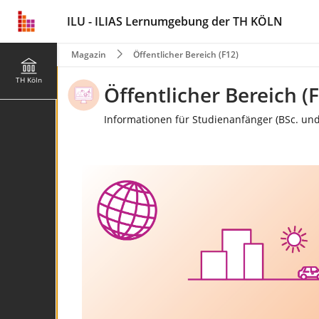
ILU - ILIAS Lernumgebung der TH KÖLN
Magazin
Öffentlicher Bereich (F12)
TH Köln
Öffentlicher Bereich (
Informationen für Studienanfänger (BSc. un