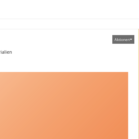
Aktionen
ialien