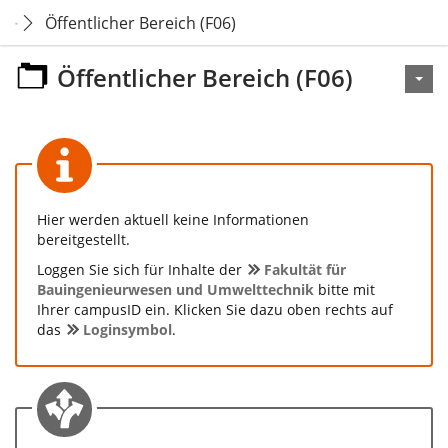
Öffentlicher Bereich (F06)
Öffentlicher Bereich (F06)
Hier werden aktuell keine Informationen
bereitgestellt.
Loggen Sie sich für Inhalte der
Fakultät für
Bauingenieurwesen und Umwelttechnik
bitte mit
Ihrer campusID ein. Klicken Sie dazu oben rechts auf
das
Loginsymbol
.