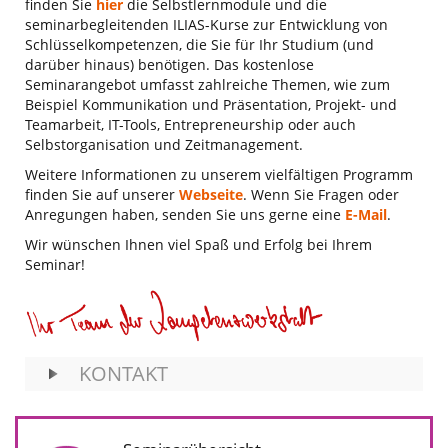
finden Sie
hier
die Selbstlernmodule und die
seminarbegleitenden ILIAS-Kurse zur Entwicklung von
Schlüsselkompetenzen, die Sie für Ihr Studium (und
darüber hinaus) benötigen. Das kostenlose
Seminarangebot umfasst zahlreiche Themen, wie zum
Beispiel Kommunikation und Präsentation, Projekt- und
Teamarbeit, IT-Tools, Entrepreneurship oder auch
Selbstorganisation und Zeitmanagement.
Weitere Informationen zu unserem vielfältigen Programm
finden Sie auf unserer
Webseite
. Wenn Sie Fragen oder
Anregungen haben, senden Sie uns gerne eine
E-Mail
.
Wir wünschen Ihnen viel Spaß und Erfolg bei Ihrem
Seminar!
KONTAKT