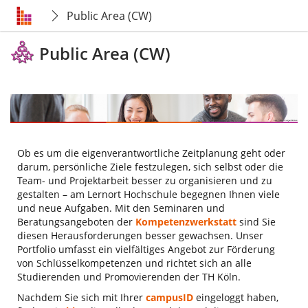
Public Area (CW)
Public Area (CW)
Ob es um die eigenverantwortliche Zeitplanung geht oder
darum, persönliche Ziele festzulegen, sich selbst oder die
Team- und Projektarbeit besser zu organisieren und zu
gestalten – am Lernort Hochschule begegnen Ihnen viele
und neue Aufgaben. Mit den Seminaren und
Beratungsangeboten der
Kompetenzwerkstatt
sind Sie
diesen Herausforderungen besser gewachsen. Unser
Portfolio umfasst ein vielfältiges Angebot zur Förderung
von Schlüsselkompetenzen und richtet sich an alle
Studierenden und Promovierenden der TH Köln.
Nachdem Sie sich mit Ihrer
campusID
eingeloggt haben,