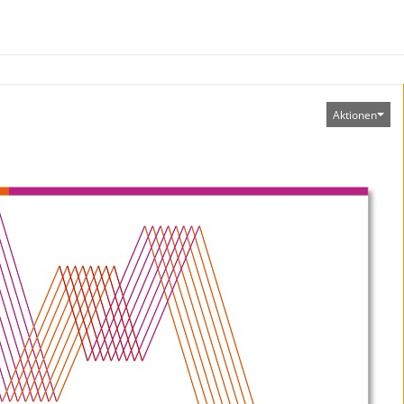
Aktionen