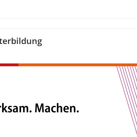
terbildung