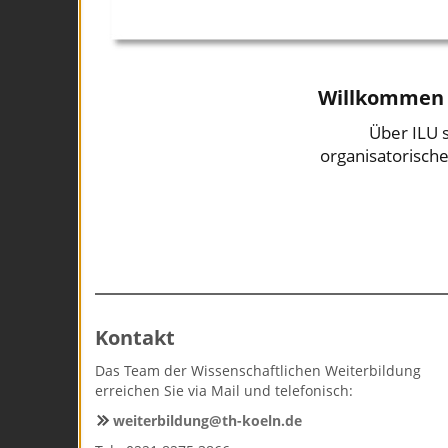
Willkommen a
Über ILU s
organisatorische
Kontakt
Das Team der Wissenschaftlichen Weiterbildung
erreichen Sie via Mail und telefonisch:
weiterbildung@th-koeln.de