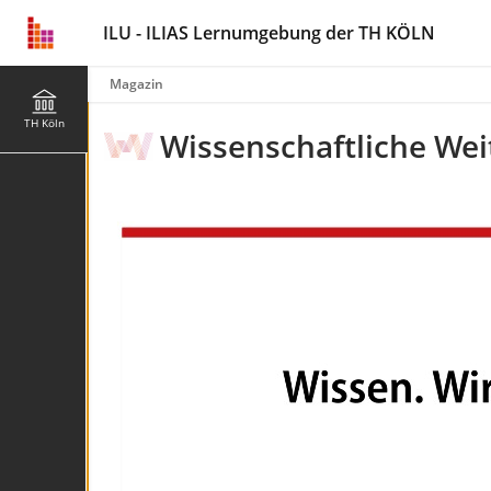
ILU - ILIAS Lernumgebung der TH KÖLN
Magazin
TH Köln
Wissenschaftliche Wei