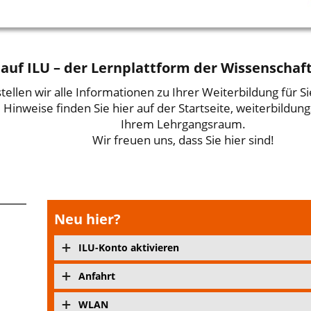
uf ILU – der Lernplattform der Wissenschaft
tellen wir alle Informationen zu Ihrer Weiterbildung für Si
 Hinweise finden Sie hier auf der Startseite, weiterbildun
Ihrem Lehrgangsraum.
Wir freuen uns, dass Sie hier sind!
Neu hier?
ILU-Konto aktivieren
Anfahrt
WLAN