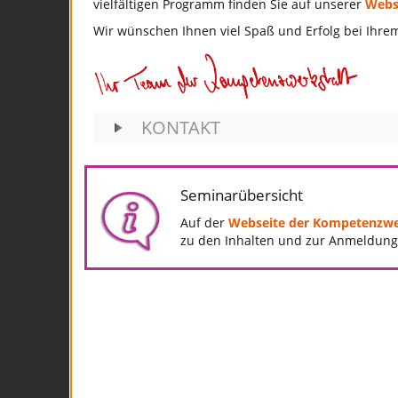
vielfältigen Programm finden Sie auf unserer
Webs
Wir wünschen Ihnen viel Spaß und Erfolg bei Ihre
KONTAKT
Seminarübersicht
Auf der
Webseite der Kompetenzwe
zu den Inhalten und zur Anmeldung