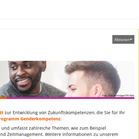
Aktionen
tt
zur Entwicklung von Zukunftskompetenzen, die Sie für Ihr
sprogramm Genderkompetenz
.
 und umfasst zahlreiche Themen, wie zum Beispiel
n und Zeitmanagement. Weitere Informationen zu unserem