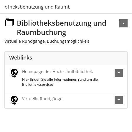
ibliotheksbenutzung und Raumbuchung
Bibliotheksbenutzung und
Raumbuchung
Virtuelle Rundgänge, Buchungsmöglichkeit
Weblinks
Homepage der Hochschulbibliothek
Hier finden Sie alle Informationen rund um die
Bibliotheksservices
Virtuelle Rundgänge