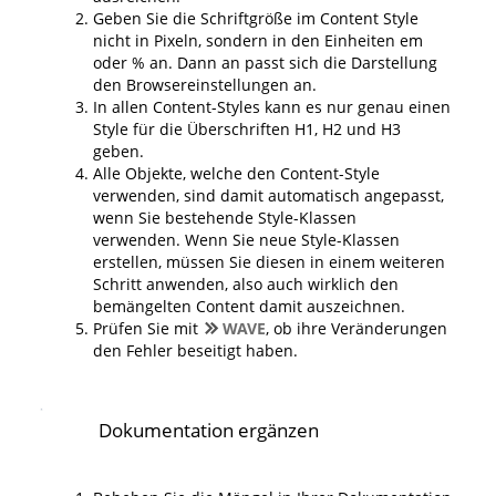
Geben Sie die Schriftgröße im Content Style
nicht in Pixeln, sondern in den Einheiten em
oder % an. Dann an passt sich die Darstellung
den Browsereinstellungen an.
In allen Content-Styles kann es nur genau einen
Style für die Überschriften H1, H2 und H3
geben.
Alle Objekte, welche den Content-Style
verwenden, sind damit automatisch angepasst,
wenn Sie bestehende Style-Klassen
verwenden. Wenn Sie neue Style-Klassen
erstellen, müssen Sie diesen in einem weiteren
Schritt anwenden, also auch wirklich den
bemängelten Content damit auszeichnen.
Prüfen Sie mit
WAVE
, ob ihre Veränderungen
den Fehler beseitigt haben.
Dokumentation ergänzen