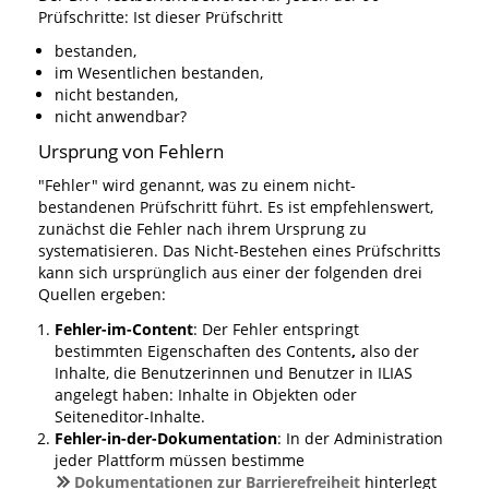
Prüfschritte: Ist dieser Prüfschritt
bestanden,
im Wesentlichen bestanden,
nicht bestanden,
nicht anwendbar?
Ursprung von Fehlern
"Fehler" wird genannt, was zu einem nicht-
bestandenen Prüfschritt führt. Es ist empfehlenswert,
zunächst die Fehler nach ihrem Ursprung zu
systematisieren. Das Nicht-Bestehen eines Prüfschritts
kann sich ursprünglich aus einer der folgenden drei
Quellen ergeben:
Fehler-im-Content
: Der Fehler entspringt
bestimmten Eigenschaften des Contents
,
also der
Inhalte, die Benutzerinnen und Benutzer in ILIAS
angelegt haben: Inhalte in Objekten oder
Seiteneditor-Inhalte.
Fehler-in-der-Dokumentation
: In der Administration
jeder Plattform müssen bestimme
Dokumentationen zur Barrierefreiheit
hinterlegt