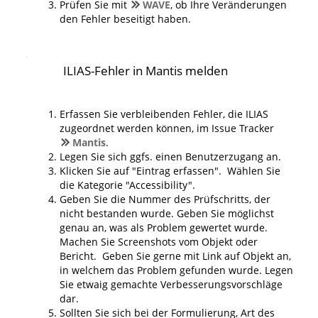
Prüfen Sie mit
WAVE
, ob Ihre Veränderungen
den Fehler beseitigt haben.
ILIAS-Fehler in Mantis melden
Erfassen Sie verbleibenden Fehler, die ILIAS
zugeordnet werden können, im Issue Tracker
Mantis
.
Legen Sie sich ggfs. einen Benutzerzugang an.
Klicken Sie auf "Eintrag erfassen". Wählen Sie
die Kategorie "Accessibility".
Geben Sie die Nummer des Prüfschritts, der
nicht bestanden wurde. Geben Sie möglichst
genau an, was als Problem gewertet wurde.
Machen Sie Screenshots vom Objekt oder
Bericht. Geben Sie gerne mit Link auf Objekt an,
in welchem das Problem gefunden wurde. Legen
Sie etwaig gemachte Verbesserungsvorschläge
dar.
Sollten Sie sich bei der Formulierung, Art des