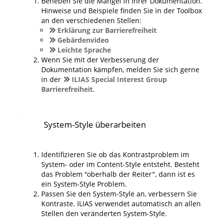
Beheben Sie die Mängel in Ihrer Dokumentation.
Hinweise und Beispiele finden Sie in der Toolbox
an den verschiedenen Stellen:
Erklärung zur Barrierefreiheit
Gebärdenvideo
Leichte Sprache
Wenn Sie mit der Verbesserung der
Dokumentation kämpfen, melden Sie sich gerne
in der
ILIAS Special Interest Group
Barrierefreiheit
.
System-Style überarbeiten
Identifizieren Sie ob das Kontrastproblem im
System- oder im Content-Style entsteht. Besteht
das Problem "oberhalb der Reiter", dann ist es
ein System-Style Problem.
Passen Sie den System-Style an, verbessern Sie
Kontraste. ILIAS verwendet automatisch an allen
Stellen den veränderten System-Style.