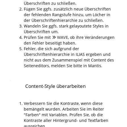
Überschriften zu schließen.
Fügen Sie ggfs. zusätzlich neue Überschriften
der fehlenden Rangstufe hinzu, um Löcher in
der Überschriftenhierarchie zu schließen.
Wandeln Sie ggfs. stark gelayoutete Styles in
Überschriften um.
Prüfen Sie mit
WAVE
, ob ihre Veränderungen
den Fehler beseitigt haben.
Fehler, die sich aufgrund der
Überschriftenhierarchie in ILIAS ergeben und
nicht aus dem Zusammenspiel mit Content des
Seiteneditors, melden Sie bitte in Mantis.
Content-Style überarbeiten
Verbessern Sie die Kontraste, wenn diese
bemängelt wurden. Arbeiten Sie im Reiter
"Farben" mit Variablen. Prüfen Sie, ob die
Kontraste aller Hintergrund- und Textfarben
ausreichen.