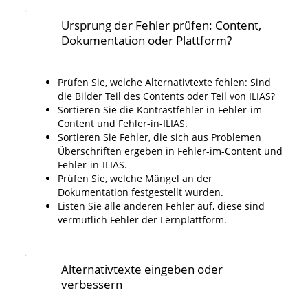
Ursprung der Fehler prüfen: Content,
Dokumentation oder Plattform?
Prüfen Sie, welche Alternativtexte fehlen: Sind
die Bilder Teil des Contents oder Teil von ILIAS?
Sortieren Sie die Kontrastfehler in Fehler-im-
Content und Fehler-in-ILIAS.
Sortieren Sie Fehler, die sich aus Problemen
Überschriften ergeben in Fehler-im-Content und
Fehler-in-ILIAS.
Prüfen Sie, welche Mängel an der
Dokumentation festgestellt wurden.
Listen Sie alle anderen Fehler auf, diese sind
vermutlich Fehler der Lernplattform.
Alternativtexte eingeben oder
verbessern