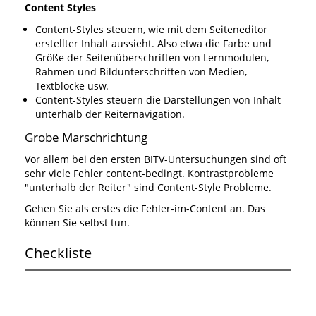
Content Styles
Content-Styles steuern, wie mit dem Seiteneditor
erstellter Inhalt aussieht. Also etwa die Farbe und
Größe der Seitenüberschriften von Lernmodulen,
Rahmen und Bildunterschriften von Medien,
Textblöcke usw.
Content-Styles steuern die Darstellungen von Inhalt
unterhalb der Reiternavigation
.
Grobe Marschrichtung
Vor allem bei den ersten BITV-Untersuchungen sind oft
sehr viele Fehler content-bedingt. Kontrastprobleme
"unterhalb der Reiter" sind Content-Style Probleme.
Gehen Sie als erstes die Fehler-im-Content an. Das
können Sie selbst tun.
Checkliste