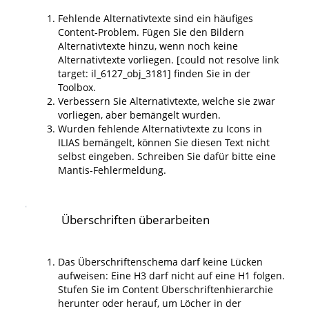
Fehlende Alternativtexte sind ein häufiges
Content-Problem. Fügen Sie den Bildern
Alternativtexte hinzu, wenn noch keine
Alternativtexte vorliegen. [could not resolve link
target: il_6127_obj_3181] finden Sie in der
Toolbox.
Verbessern Sie Alternativtexte, welche sie zwar
vorliegen, aber bemängelt wurden.
Wurden fehlende Alternativtexte zu Icons in
ILIAS bemängelt, können Sie diesen Text nicht
selbst eingeben. Schreiben Sie dafür bitte eine
Mantis-Fehlermeldung.
Überschriften überarbeiten
Das Überschriftenschema darf keine Lücken
aufweisen: Eine H3 darf nicht auf eine H1 folgen.
Stufen Sie im Content Überschriftenhierarchie
herunter oder herauf, um Löcher in der