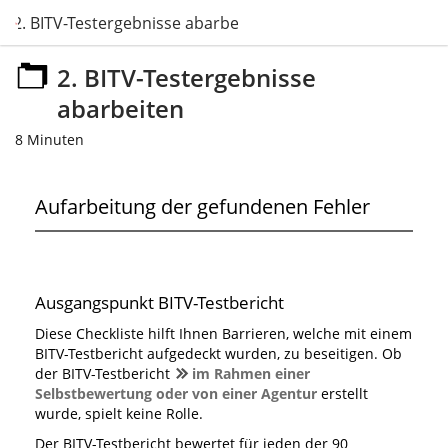
2. BITV-Testergebnisse abarbeiten
2. BITV-Testergebnisse
abarbeiten
8 Minuten
Aufarbeitung der gefundenen Fehler
Ausgangspunkt BITV-Testbericht
Diese Checkliste hilft Ihnen Barrieren, welche mit einem
BITV-Testbericht aufgedeckt wurden, zu beseitigen. Ob
der BITV-Testbericht
im Rahmen einer
Selbstbewertung oder von einer Agentur
erstellt
wurde, spielt keine Rolle.
Der BITV-Testbericht bewertet für jeden der 90