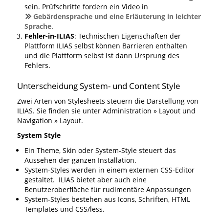
sein. Prüfschritte fordern ein Video in
Gebärdensprache und eine Erläuterung in leichter
Sprache
.
Fehler-in-ILIAS
: Technischen Eigenschaften der
Plattform ILIAS selbst können Barrieren enthalten
und die Plattform selbst ist dann Ursprung des
Fehlers.
Unterscheidung System- und Content Style
Zwei Arten von Stylesheets steuern die Darstellung von
ILIAS. Sie finden sie unter Administration » Layout und
Navigation » Layout.
System Style
Ein Theme, Skin oder System-Style steuert das
Aussehen der ganzen Installation.
System-Styles werden in einem externen CSS-Editor
gestaltet. ILIAS bietet aber auch eine
Benutzeroberfläche für rudimentäre Anpassungen
System-Styles bestehen aus Icons, Schriften, HTML
Templates und CSS/less.