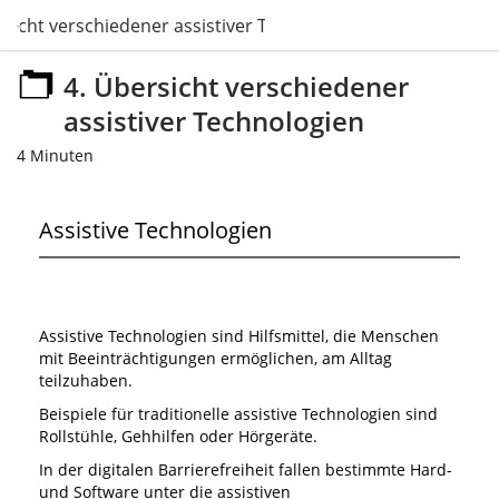
rsicht verschiedener assistiver Technologien
4. Übersicht verschiedener
assistiver Technologien
4 Minuten
Assistive Technologien
Assistive Technologien sind Hilfsmittel, die Menschen
mit Beeinträchtigungen ermöglichen, am Alltag
teilzuhaben.
Beispiele für traditionelle assistive Technologien sind
Rollstühle, Gehhilfen oder Hörgeräte.
In der digitalen Barrierefreiheit fallen bestimmte Hard-
und Software unter die assistiven