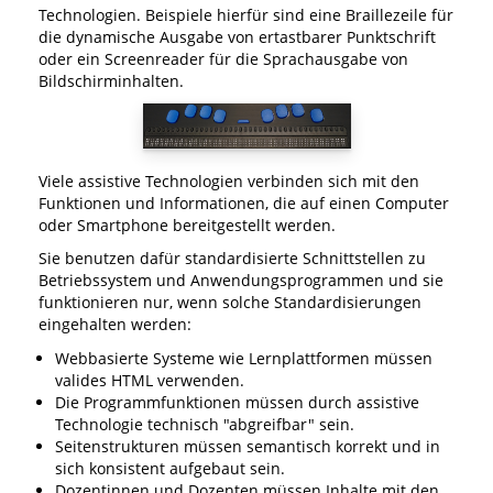
Technologien. Beispiele hierfür sind eine Braillezeile für
die dynamische Ausgabe von ertastbarer Punktschrift
oder ein Screenreader für die Sprachausgabe von
Bildschirminhalten.
Viele assistive Technologien verbinden sich mit den
Funktionen und Informationen, die auf einen Computer
oder Smartphone bereitgestellt werden.
Sie benutzen dafür standardisierte Schnittstellen zu
Betriebssystem und Anwendungsprogrammen und sie
funktionieren nur, wenn solche Standardisierungen
eingehalten werden:
Webbasierte Systeme wie Lernplattformen müssen
valides HTML verwenden.
Die Programmfunktionen müssen durch assistive
Technologie technisch "abgreifbar" sein.
Seitenstrukturen müssen semantisch korrekt und in
sich konsistent aufgebaut sein.
Dozentinnen und Dozenten müssen Inhalte mit den