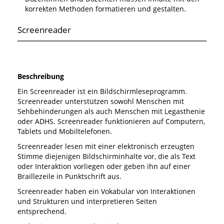
korrekten Methoden formatieren und gestalten.
Screenreader
Beschreibung
Ein Screenreader ist ein Bildschirmleseprogramm.
Screenreader unterstützen sowohl Menschen mit
Sehbehinderungen als auch Menschen mit Legasthenie
oder ADHS. Screenreader funktionieren auf Computern,
Tablets und Mobiltelefonen.
Screenreader lesen mit einer elektronisch erzeugten
Stimme diejenigen Bildschirminhalte vor, die als Text
oder Interaktion vorliegen oder geben ihn auf einer
Braillezeile in Punktschrift aus.
Screenreader haben ein Vokabular von Interaktionen
und Strukturen und interpretieren Seiten
entsprechend.