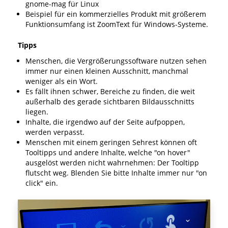
gnome-mag für Linux
Beispiel für ein kommerzielles Produkt mit größerem
Funktionsumfang ist ZoomText für Windows-Systeme.
Tipps
Menschen, die Vergrößerungssoftware nutzen sehen
immer nur einen kleinen Ausschnitt, manchmal
weniger als ein Wort.
Es fällt ihnen schwer, Bereiche zu finden, die weit
außerhalb des gerade sichtbaren Bildausschnitts
liegen.
Inhalte, die irgendwo auf der Seite aufpoppen,
werden verpasst.
Menschen mit einem geringen Sehrest können oft
Tooltipps und andere Inhalte, welche "on hover"
ausgelöst werden nicht wahrnehmen: Der Tooltipp
flutscht weg. Blenden Sie bitte Inhalte immer nur "on
click" ein.