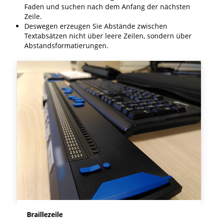
Faden und suchen nach dem Anfang der nächsten
Zeile.
Deswegen erzeugen Sie Abstände zwischen
Textabsätzen nicht über leere Zeilen, sondern über
Abstandsformatierungen.
Braillezeile