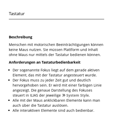
Tastatur
Beschreibung
Menschen mit motorischen Beeinträchtigungen können
keine Maus nutzen. Sie müssen Plattform und Inhalt
ohne Maus nur mittels der Tastatur bedienen können.
Anforderungen an Tastaturbedienbarkeit
Der sogenannte Fokus liegt auf dem gerade aktiven
Element, das mit der Tastatur angesteuert wurde.
Der Fokus muss zu jeder Zeit gut und deutlich
hervorgehoben sein. Er wird mit einer farbigen Linie
angezeigt. Die genaue Darstellung des Fokuses
steuert in ILIAS der jeweilige
System Style
.
Alle mit der Maus anklickbaren Elemente kann man
auch über die Tastatur auslösen.
Alle interaktiven Elemente sind auch bedienbar.