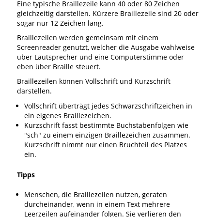
Eine typische Braillezeile kann 40 oder 80 Zeichen
gleichzeitig darstellen. Kürzere Braillezeile sind 20 oder
sogar nur 12 Zeichen lang.
Braillezeilen werden gemeinsam mit einem
Screenreader genutzt, welcher die Ausgabe wahlweise
über Lautsprecher und eine Computerstimme oder
eben über Braille steuert.
Braillezeilen können Vollschrift und Kurzschrift
darstellen.
Vollschrift überträgt jedes Schwarzschriftzeichen in
ein eigenes Braillezeichen.
Kurzschrift fasst bestimmte Buchstabenfolgen wie
"sch" zu einem einzigen Braillezeichen zusammen.
Kurzschrift nimmt nur einen Bruchteil des Platzes
ein.
Tipps
Menschen, die Braillezeilen nutzen, geraten
durcheinander, wenn in einem Text mehrere
Leerzeilen aufeinander folgen. Sie verlieren den