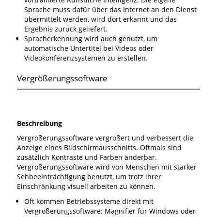
Sprache muss dafür über das Internet an den Dienst
übermittelt werden, wird dort erkannt und das
Ergebnis zurück geliefert.
Spracherkennung wird auch genutzt, um
automatische Untertitel bei Videos oder
Videokonferenzsystemen zu erstellen.
Vergrößerungssoftware
Beschreibung
Vergrößerungssoftware vergrößert und verbessert die
Anzeige eines Bildschirmausschnitts. Oftmals sind
zusätzlich Kontraste und Farben änderbar.
Vergrößerungssoftware wird von Menschen mit starker
Sehbeeinträchtigung benutzt, um trotz ihrer
Einschränkung visuell arbeiten zu können.
Oft kommen Betriebssysteme direkt mit
Vergrößerungssoftware: Magnifier für Windows oder