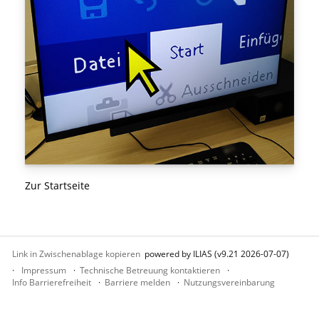
Zur Startseite
Link in Zwischenablage kopieren
powered by ILIAS (v9.21 2026-07-07)
Impressum
Technische Betreuung kontaktieren
Info Barrierefreiheit
Barriere melden
Nutzungsvereinbarung