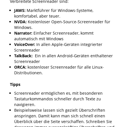
Verbreitete Screenreader sind:
JAWS:
Marktführer für Windows-Systeme,
komfortabel, aber teuer.
NVDA:
Kostenloser Open-Source-Screenreader für
Windows.
Narrator:
Einfacher Screenreader, kommt
automatisch mit Windows
VoiceOver:
In allen Apple-Geräten integrierter
Screenreader
TalkBack:
Ein in allen Android-Geräten enthaltener
Screenreader
ORCA:
kostenloser Screenreader für alle Linux-
Distributionen.
Tipps
Screenreader ermöglichen es, mit besonderen
Tastaturkommandos schneller durch Texte zu
navigieren.
Beispielsweise lassen sich gezielt Überschriften
anspringen. Damit kann man sich schnell einen
Überblick über die Seite verschaffen. Schreiben Sie