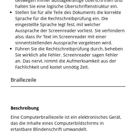
deswegen immer aussagekräftige Überschriften und
halten Sie eine logische Überschriftenstruktur ein.
Stellen Sie für alle Teile des Dokuments die korrekte
Sprache für die Rechtschreibprüfung ein. Die
eingestellte Sprache legt fest, mit welcher
Aussprache der Screenreader vorliest. Sie verhindern
also, dass Ihr Text im Screenreader mit einer
sinnentstellenden Aussprache vorgelesen wird.
Führen Sie die Rechtschreibprüfung durch, beheben
Sie wirklich alle Fehler. Screenreader sagen Fehler
an. Das nervt, nimmt die Aufmerksamkeit aus der
Fachlichkeit und kostet unnötig Zeit.
Braillezeile
Beschreibung
Eine Computerbraillezeile ist ein elektronisches Gerät,
das die Inhalte eines Computerbildschirms in
ertastbare Blindenschrift umwandelt.