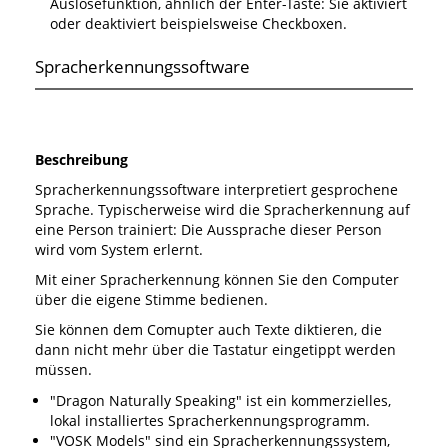
Auslösefunktion, ähnlich der Enter-Taste: Sie aktiviert
oder deaktiviert beispielsweise Checkboxen.
Spracherkennungssoftware
Beschreibung
Spracherkennungssoftware interpretiert gesprochene
Sprache. Typischerweise wird die Spracherkennung auf
eine Person trainiert: Die Aussprache dieser Person
wird vom System erlernt.
Mit einer Spracherkennung können Sie den Computer
über die eigene Stimme bedienen.
Sie können dem Comupter auch Texte diktieren, die
dann nicht mehr über die Tastatur eingetippt werden
müssen.
"Dragon Naturally Speaking" ist ein kommerzielles,
lokal installiertes Spracherkennungsprogramm.
"VOSK Models" sind ein Spracherkennungssystem,