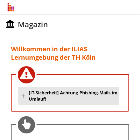
Magazin
Willkommen in der ILIAS
Lernumgebung der TH Köln
[IT-Sicherheit] Achtung Phishing-Mails im
Umlauf!