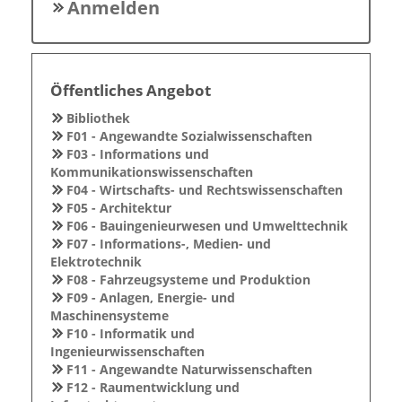
Anmelden
Öffentliches Angebot
Bibliothek
F01 - Angewandte Sozialwissenschaften
F03 - Informations und
Kommunikationswissenschaften
F04 - Wirtschafts- und Rechtswissenschaften
F05 - Architektur
F06 - Bauingenieurwesen und Umwelttechnik
F07 - Informations-, Medien- und
Elektrotechnik
F08 - Fahrzeugsysteme und Produktion
F09 - Anlagen, Energie- und
Maschinensysteme
F10 - Informatik und
Ingenieurwissenschaften
F11 - Angewandte Naturwissenschaften
F12 - Raumentwicklung und