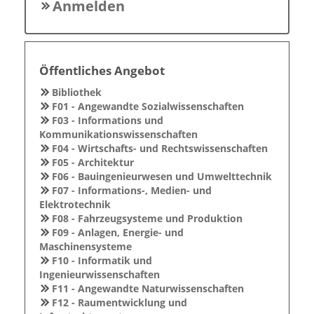
Anmelden
Öffentliches Angebot
Bibliothek
F01 - Angewandte Sozialwissenschaften
F03 - Informations und
Kommunikationswissenschaften
F04 - Wirtschafts- und Rechtswissenschaften
F05 - Architektur
F06 - Bauingenieurwesen und Umwelttechnik
F07 - Informations-, Medien- und
Elektrotechnik
F08 - Fahrzeugsysteme und Produktion
F09 - Anlagen, Energie- und
Maschinensysteme
F10 - Informatik und
Ingenieurwissenschaften
F11 - Angewandte Naturwissenschaften
F12 - Raumentwicklung und