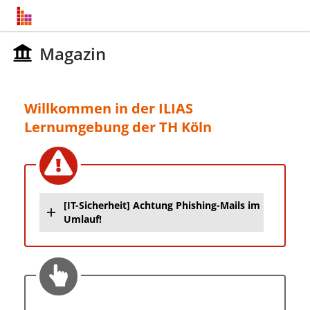
Magazin
Willkommen in der ILIAS
Lernumgebung der TH Köln
[IT-Sicherheit] Achtung Phishing-Mails im
Umlauf!