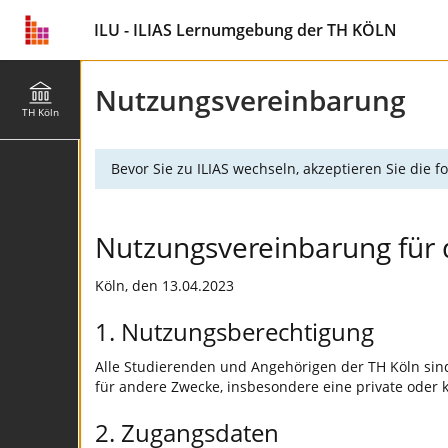
ILU - ILIAS Lernumgebung der TH KÖLN
Nutzungsvereinbarung
TH Köln
Bevor Sie zu ILIAS wechseln, akzeptieren Sie die
Nutzungsvereinbarung für 
Köln, den 13.04.2023
1. Nutzungsberechtigung
Alle Studierenden und Angehörigen der TH Köln sind
für andere Zwecke, insbesondere eine private oder k
2. Zugangsdaten