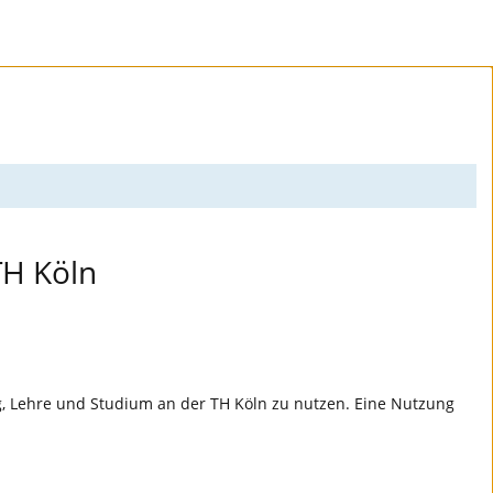
TH Köln
ng, Lehre und Studium an der TH Köln zu nutzen. Eine Nutzung