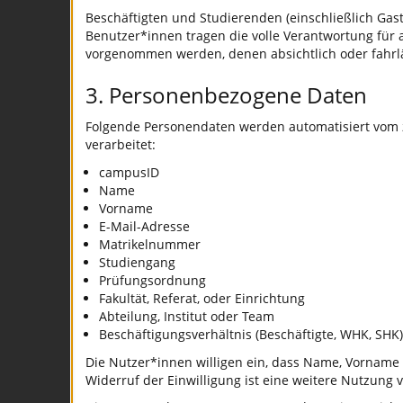
Beschäftigten und Studierenden (einschließlich Gast
Benutzer*innen tragen die volle Verantwortung für
vorgenommen werden, denen absichtlich oder fahrl
3. Personenbezogene Daten
Folgende Personendaten werden automatisiert vom z
verarbeitet:
campusID
Name
Vorname
E-Mail-Adresse
Matrikelnummer
Studiengang
Prüfungsordnung
Fakultät, Referat, oder Einrichtung
Abteilung, Institut oder Team
Beschäftigungsverhältnis (Beschäftigte, WHK, SHK)
Die Nutzer*innen willigen ein, dass Name, Vorname 
Widerruf der Einwilligung ist eine weitere Nutzung v