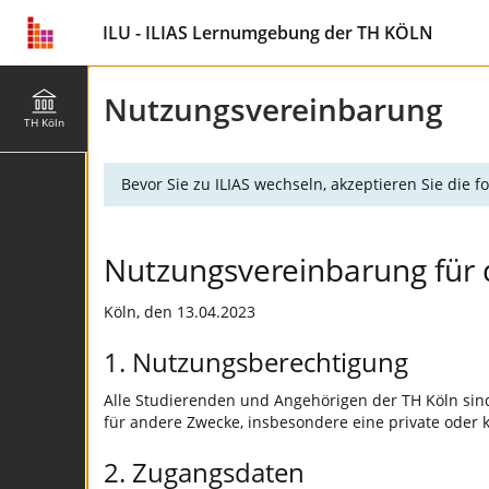
ILU - ILIAS Lernumgebung der TH KÖLN
Nutzungsvereinbarung
TH Köln
Bevor Sie zu ILIAS wechseln, akzeptieren Sie die
Nutzungsvereinbarung für 
Köln, den 13.04.2023
1. Nutzungsberechtigung
Alle Studierenden und Angehörigen der TH Köln sind
für andere Zwecke, insbesondere eine private oder k
2. Zugangsdaten