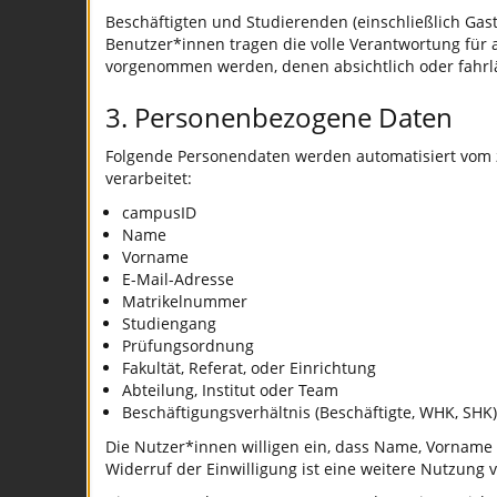
Beschäftigten und Studierenden (einschließlich Gast
Benutzer*innen tragen die volle Verantwortung für
vorgenommen werden, denen absichtlich oder fahrl
3. Personenbezogene Daten
Folgende Personendaten werden automatisiert vom z
verarbeitet:
campusID
Name
Vorname
E-Mail-Adresse
Matrikelnummer
Studiengang
Prüfungsordnung
Fakultät, Referat, oder Einrichtung
Abteilung, Institut oder Team
Beschäftigungsverhältnis (Beschäftigte, WHK, SHK)
Die Nutzer*innen willigen ein, dass Name, Vorname 
Widerruf der Einwilligung ist eine weitere Nutzung v