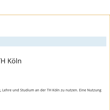
TH Köln
ng, Lehre und Studium an der TH Köln zu nutzen. Eine Nutzung