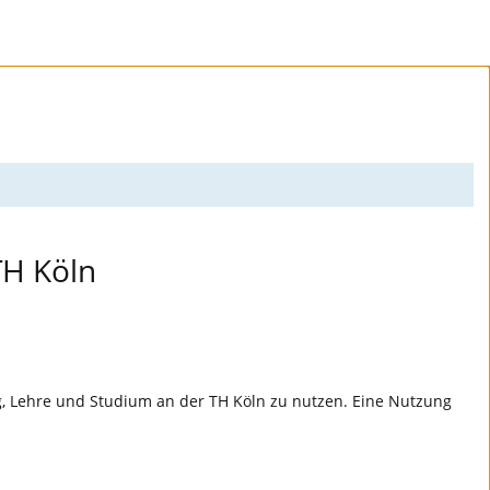
TH Köln
ng, Lehre und Studium an der TH Köln zu nutzen. Eine Nutzung