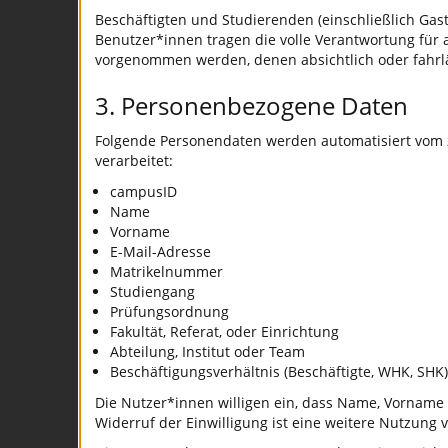
Beschäftigten und Studierenden (einschließlich Gast
Benutzer*innen tragen die volle Verantwortung für
vorgenommen werden, denen absichtlich oder fahrl
3. Personenbezogene Daten
Folgende Personendaten werden automatisiert vom z
verarbeitet:
campusID
Name
Vorname
E-Mail-Adresse
Matrikelnummer
Studiengang
Prüfungsordnung
Fakultät, Referat, oder Einrichtung
Abteilung, Institut oder Team
Beschäftigungsverhältnis (Beschäftigte, WHK, SHK)
Die Nutzer*innen willigen ein, dass Name, Vorname 
Widerruf der Einwilligung ist eine weitere Nutzung v