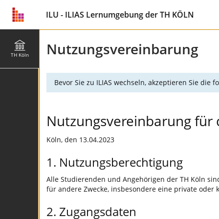
ILU - ILIAS Lernumgebung der TH KÖLN
Nutzungsvereinbarung
TH Köln
Bevor Sie zu ILIAS wechseln, akzeptieren Sie die
Nutzungsvereinbarung für 
Köln, den 13.04.2023
1. Nutzungsberechtigung
Alle Studierenden und Angehörigen der TH Köln sind
für andere Zwecke, insbesondere eine private oder k
2. Zugangsdaten