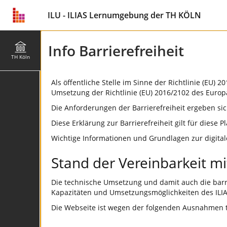
ILU - ILIAS Lernumgebung der TH KÖLN
Info Barrierefreiheit
TH Köln
Als öffentliche Stelle im Sinne der Richtlinie (EU)
Umsetzung der Richtlinie (EU) 2016/2102 des Europ
Die Anforderungen der Barrierefreiheit ergeben sic
Diese Erklärung zur Barrierefreiheit gilt für diese Pl
Wichtige Informationen und Grundlagen zur digitalen 
Stand der Vereinbarkeit m
Die technische Umsetzung und damit auch die barrier
Kapazitäten und Umsetzungsmöglichkeiten des ILIA
Die Webseite ist wegen der folgenden Ausnahmen te