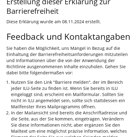
Erstellung dieser Erklärung zur
Barrierefreiheit
Diese Erklärung wurde am 08.11.2024 erstellt.
Feedback und Kontaktangaben
Sie haben die Möglichkeit, uns Mängel in Bezug auf die
Einhaltung der Barrierefreiheitsanforderungen mitzuteilen
und Informationen über die von der Anwendung der
Richtlinie ausgenommenen Inhalte einzuholen. Gehen Sie
dabei bitte folgendermaßen vor:
Nutzen Sie den Link "Barriere melden", der im Bereich
jeder ILU-Seite zu finden ist. Wenn Sie bereits in ILU
eingeloggt sind, erscheint ein Mailformular. Sollten Sie
nicht in ILU angemeldet sein, sollte sich stattdessen ein
Mailfenster Ihres Mailprogramms öffnen.
In der Mailansicht sind bereits die Anschriftadresse und
die Seite, aus der Sie kommen, eingetragen. Verändern
Sie diese Informationen nicht, aber ergänzen Sie den
Mailtext um eine möglichst präzise Information, welches