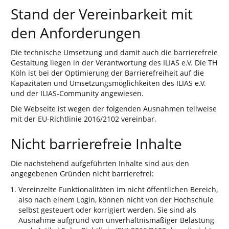
Stand der Vereinbarkeit mit
den Anforderungen
Die technische Umsetzung und damit auch die barrierefreie
Gestaltung liegen in der Verantwortung des ILIAS e.V. Die TH
Köln ist bei der Optimierung der Barrierefreiheit auf die
Kapazitäten und Umsetzungsmöglichkeiten des ILIAS e.V.
und der ILIAS-Community angewiesen.
Die Webseite ist wegen der folgenden Ausnahmen teilweise
mit der EU-Richtlinie 2016/2102 vereinbar.
Nicht barrierefreie Inhalte
Die nachstehend aufgeführten Inhalte sind aus den
angegebenen Gründen nicht barrierefrei:
Vereinzelte Funktionalitäten im nicht öffentlichen Bereich,
also nach einem Login, können nicht von der Hochschule
selbst gesteuert oder korrigiert werden. Sie sind als
Ausnahme aufgrund von unverhältnismäßiger Belastung