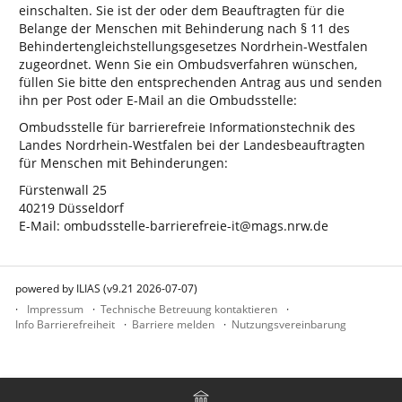
einschalten. Sie ist der oder dem Beauftragten für die
Belange der Menschen mit Behinderung nach § 11 des
Behindertengleichstellungsgesetzes Nordrhein-Westfalen
zugeordnet. Wenn Sie ein Ombudsverfahren wünschen,
füllen Sie bitte den entsprechenden Antrag aus und senden
ihn per Post oder E-Mail an die Ombudsstelle:
Ombudsstelle für barrierefreie Informationstechnik des
Landes Nordrhein-Westfalen bei der Landesbeauftragten
für Menschen mit Behinderungen:
Fürstenwall 25
40219 Düsseldorf
E-Mail: ombudsstelle-barrierefreie-it@mags.nrw.de
powered by ILIAS (v9.21 2026-07-07)
Impressum
Technische Betreuung kontaktieren
Info Barrierefreiheit
Barriere melden
Nutzungsvereinbarung