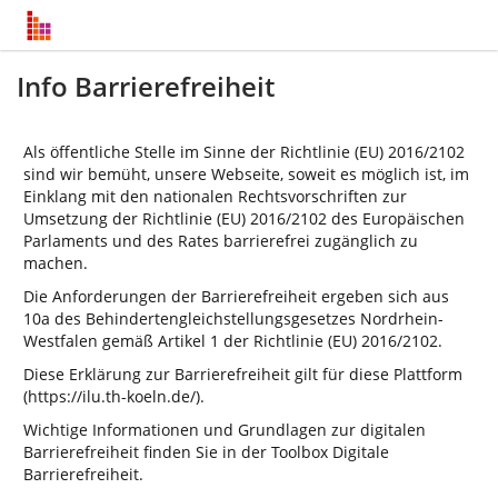
Info Barrierefreiheit
Als öffentliche Stelle im Sinne der Richtlinie (EU) 2016/2102
sind wir bemüht, unsere Webseite, soweit es möglich ist, im
Einklang mit den nationalen Rechtsvorschriften zur
Umsetzung der Richtlinie (EU) 2016/2102 des Europäischen
Parlaments und des Rates barrierefrei zugänglich zu
machen.
Die Anforderungen der Barrierefreiheit ergeben sich aus
10a des Behindertengleichstellungsgesetzes Nordrhein-
Westfalen gemäß Artikel 1 der Richtlinie (EU) 2016/2102.
Diese Erklärung zur Barrierefreiheit gilt für diese Plattform
(https://ilu.th-koeln.de/).
Wichtige Informationen und Grundlagen zur digitalen
Barrierefreiheit finden Sie in der Toolbox Digitale
Barrierefreiheit.