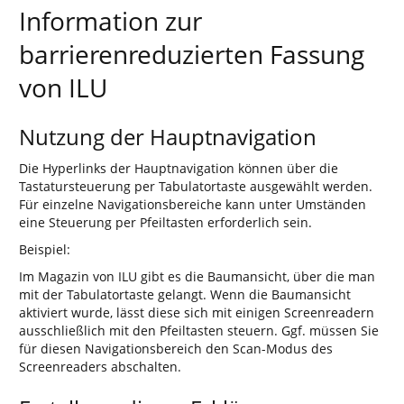
Information zur
barrierenreduzierten Fassung
von ILU
Nutzung der Hauptnavigation
Die Hyperlinks der Hauptnavigation können über die
Tastatursteuerung per Tabulatortaste ausgewählt werden.
Für einzelne Navigationsbereiche kann unter Umständen
eine Steuerung per Pfeiltasten erforderlich sein.
Beispiel:
Im Magazin von ILU gibt es die Baumansicht, über die man
mit der Tabulatortaste gelangt. Wenn die Baumansicht
aktiviert wurde, lässt diese sich mit einigen Screenreadern
ausschließlich mit den Pfeiltasten steuern. Ggf. müssen Sie
für diesen Navigationsbereich den Scan-Modus des
Screenreaders abschalten.