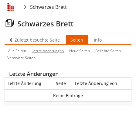
Schwarzes Brett
Schwarzes Brett
Zuletzt besuchte Seite
Seiten
Info
Alle Seiten
Letzte Änderungen
Neue Seiten
Beliebte Seiten
Verwaiste Seiten
Letzte Änderungen
Letzte Änderung
Seite
Letzte Änderung von
Keine Einträge