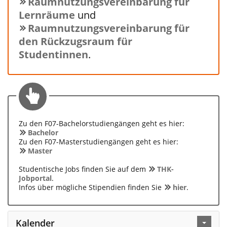
Raumnutzungsvereinbarung für
Lernräume
und
Raumnutzungsvereinbarung für
den Rückzugsraum für
Studentinnen
.
Zu den F07-Bachelorstudiengängen geht es hier:
Bachelor
Zu den F07-Masterstudiengängen geht es hier:
Master
Studentische Jobs finden Sie auf dem
THK-
Jobportal
.
Infos über mögliche Stipendien finden Sie
hier
.
Kalender