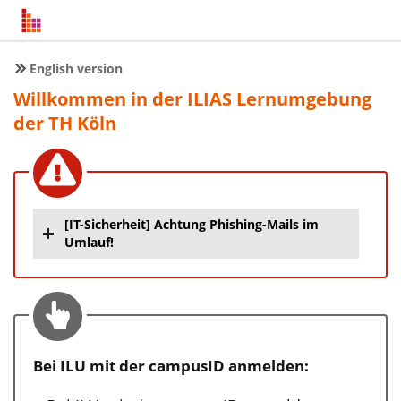
English version
Willkommen in der ILIAS Lernumgebung
der TH Köln
[IT-Sicherheit] Achtung Phishing-Mails im
Umlauf!
Bei ILU mit der campusID anmelden: