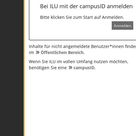
Bei ILU mit der campusID anmelden
Bitte klicken Sie zum Start auf Anmelden.
Anmelden
Inhalte für nicht angemeldete Benutzer*innen finde
im
Öffentlichen Bereich
.
Wenn Sie ILU im vollen Umfang nutzen möchten,
benötigen Sie eine
campusID
.