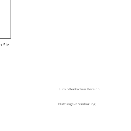
n Sie
Zum öffentlichen Bereich
Nutzungsvereinbarung