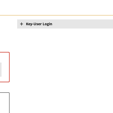
Key-User Login