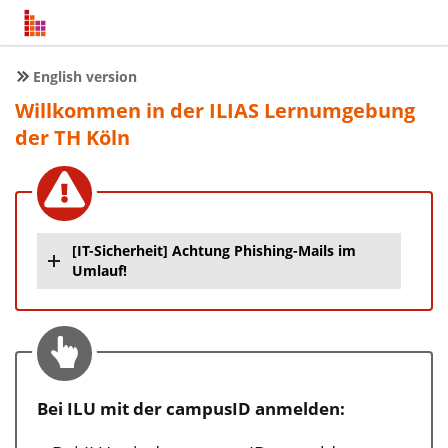
English version
Willkommen in der ILIAS Lernumgebung
der TH Köln
[IT-Sicherheit] Achtung Phishing-Mails im
Umlauf!
Bei ILU mit der campusID anmelden: