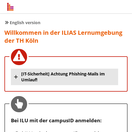
English version
Willkommen in der ILIAS Lernumgebung
der TH Köln
[IT-Sicherheit] Achtung Phishing-Mails im
Umlauf!
Bei ILU mit der campusID anmelden: