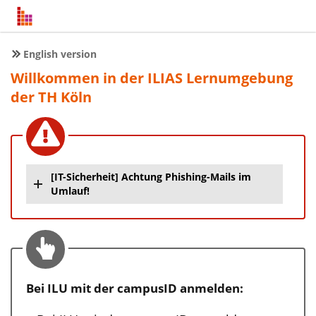
English version
Willkommen in der ILIAS Lernumgebung
der TH Köln
[IT-Sicherheit] Achtung Phishing-Mails im
Umlauf!
Bei ILU mit der campusID anmelden: