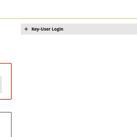
Key-User Login