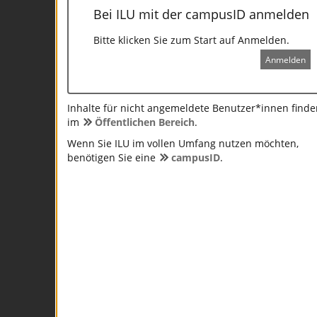
Bei ILU mit der campusID anmelden
Bitte klicken Sie zum Start auf Anmelden.
Anmelden
Inhalte für nicht angemeldete Benutzer*innen finde
im
Öffentlichen Bereich
.
Wenn Sie ILU im vollen Umfang nutzen möchten,
benötigen Sie eine
campusID
.