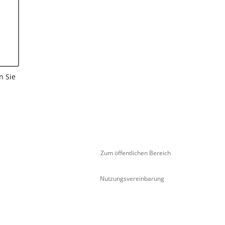
n Sie
Zum öffentlichen Bereich
Nutzungsvereinbarung