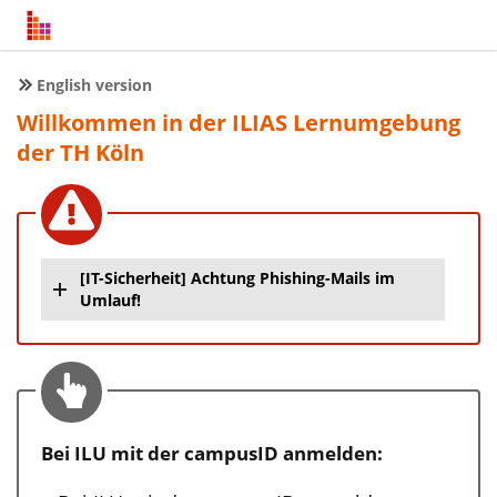
English version
Willkommen in der ILIAS Lernumgebung
der TH Köln
[IT-Sicherheit] Achtung Phishing-Mails im
Umlauf!
Bei ILU mit der campusID anmelden: