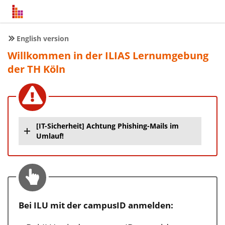
English version
Willkommen in der ILIAS Lernumgebung
der TH Köln
[IT-Sicherheit] Achtung Phishing-Mails im
Umlauf!
Bei ILU mit der campusID anmelden: