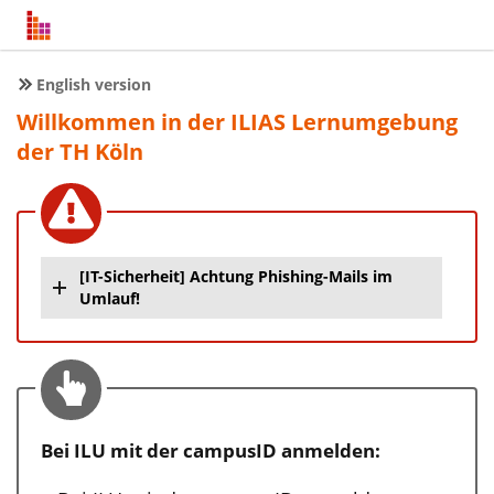
English version
Willkommen in der ILIAS Lernumgebung
der TH Köln
[IT-Sicherheit] Achtung Phishing-Mails im
Umlauf!
Bei ILU mit der campusID anmelden: