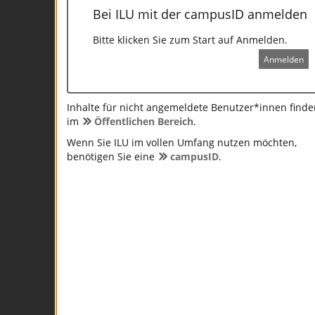
Bei ILU mit der campusID anmelden
Bitte klicken Sie zum Start auf Anmelden.
Anmelden
Inhalte für nicht angemeldete Benutzer*innen finde
im
Öffentlichen Bereich
.
Wenn Sie ILU im vollen Umfang nutzen möchten,
benötigen Sie eine
campusID
.