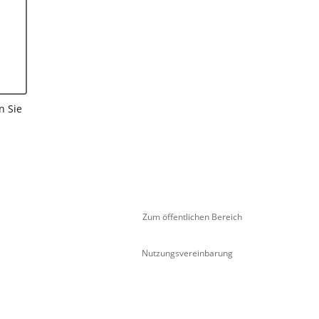
n Sie
Zum öffentlichen Bereich
Nutzungsvereinbarung