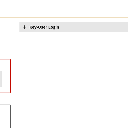
Key-User Login