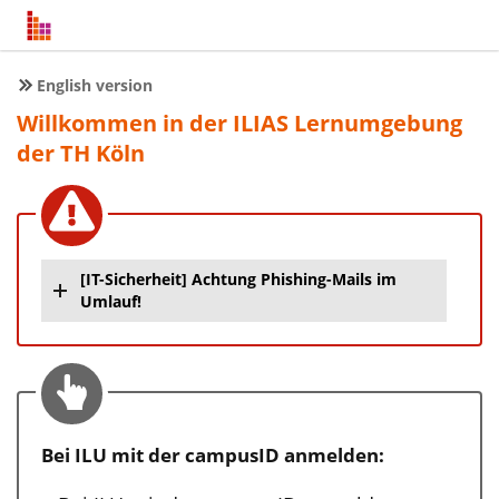
English version
Willkommen in der ILIAS Lernumgebung
der TH Köln
[IT-Sicherheit] Achtung Phishing-Mails im
Umlauf!
Bei ILU mit der campusID anmelden: