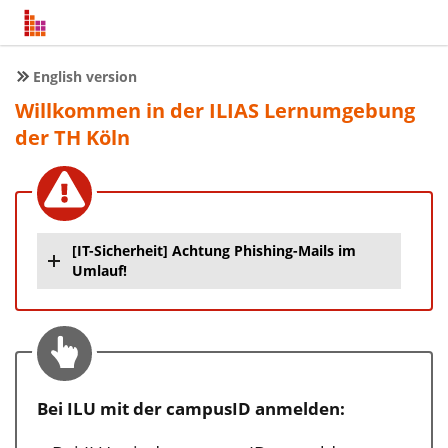
English version
Willkommen in der ILIAS Lernumgebung
der TH Köln
[IT-Sicherheit] Achtung Phishing-Mails im
Umlauf!
Bei ILU mit der campusID anmelden: