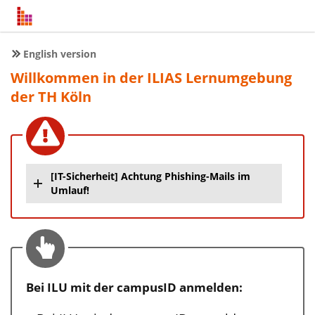
English version
Willkommen in der ILIAS Lernumgebung
der TH Köln
[IT-Sicherheit] Achtung Phishing-Mails im
Umlauf!
Bei ILU mit der campusID anmelden: