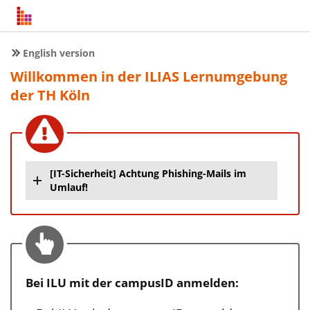
English version
Willkommen in der ILIAS Lernumgebung
der TH Köln
[IT-Sicherheit] Achtung Phishing-Mails im
Umlauf!
Bei ILU mit der campusID anmelden: