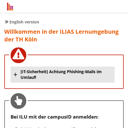
English version
Willkommen in der ILIAS Lernumgebung
der TH Köln
[IT-Sicherheit] Achtung Phishing-Mails im
Umlauf!
Bei ILU mit der campusID anmelden: