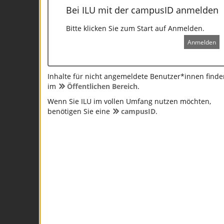
Bei ILU mit der campusID anmelden
Bitte klicken Sie zum Start auf Anmelden.
Anmelden
Inhalte für nicht angemeldete Benutzer*innen finde
im
Öffentlichen Bereich
.
Wenn Sie ILU im vollen Umfang nutzen möchten,
benötigen Sie eine
campusID
.