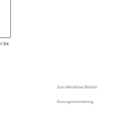
n Sie
Zum öffentlichen Bereich
Nutzungsvereinbarung