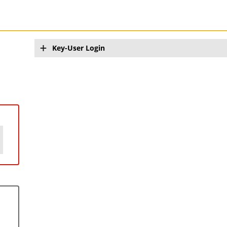
Key-User Login